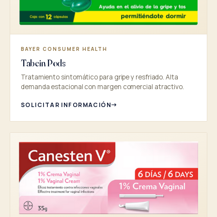
BAYER CONSUMER HEALTH
Tabcin Pods
Tratamiento sintomático para gripe y resfriado. Alta
demanda estacional con margen comercial atractivo.
SOLICITAR INFORMACIÓN