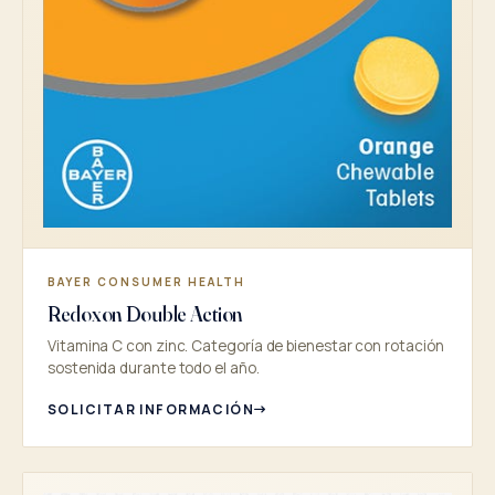
BAYER CONSUMER HEALTH
Redoxon Double Action
Vitamina C con zinc. Categoría de bienestar con rotación
sostenida durante todo el año.
SOLICITAR INFORMACIÓN