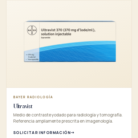
BAYER RADIOLOGÍA
Ultravist
Medio de contraste yodado para radiología y tomografía.
Referencia ampliamente prescrita en imagenología.
SOLICITAR INFORMACIÓN