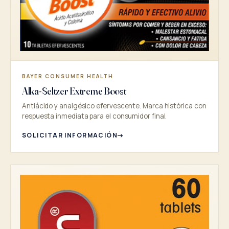
BAYER CONSUMER HEALTH
Alka-Seltzer Extreme Boost
Antiácido y analgésico efervescente. Marca histórica con
respuesta inmediata para el consumidor final.
SOLICITAR INFORMACIÓN