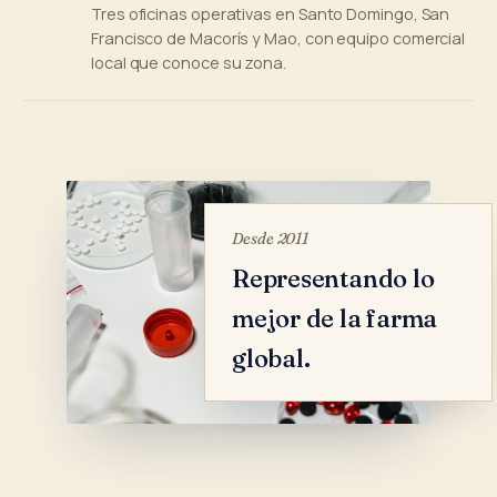
Tres oficinas operativas en Santo Domingo, San
Francisco de Macorís y Mao, con equipo comercial
local que conoce su zona.
Desde 2011
Representando lo
mejor de la farma
global.