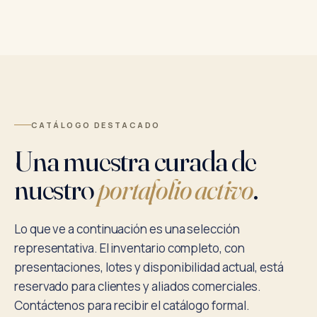
CATÁLOGO DESTACADO
Una muestra curada de
nuestro
portafolio activo
.
Lo que ve a continuación es una selección
representativa. El inventario completo, con
presentaciones, lotes y disponibilidad actual, está
reservado para clientes y aliados comerciales.
Contáctenos para recibir el catálogo formal.