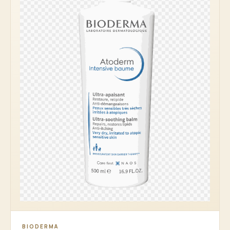
BIODERMA