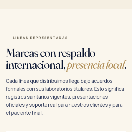
LÍNEAS REPRESENTADAS
Marcas con respaldo
internacional,
presencia local
.
Cada línea que distribuimos llega bajo acuerdos
formales con sus laboratorios titulares. Esto significa
registros sanitarios vigentes, presentaciones
oficiales y soporte real para nuestros clientes y para
el paciente final.