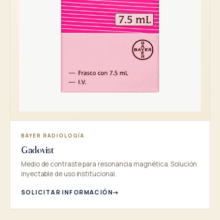
BAYER RADIOLOGÍA
Gadovist
Medio de contraste para resonancia magnética. Solución
inyectable de uso institucional.
SOLICITAR INFORMACIÓN