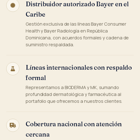
Distribuidor autorizado Bayer en el
Caribe
Gestión exclusiva de las líneas Bayer Consumer
Health y Bayer Radiología en República
Dominicana, con acuerdos formales y cadena de
suministro respaldada.
Líneas internacionales con respaldo
formal
Representamos a BIODERMA y MK, sumando
profundidad dermatológica y farmacéutica al
portafolio que ofrecemos a nuestros clientes.
Cobertura nacional con atención
cercana