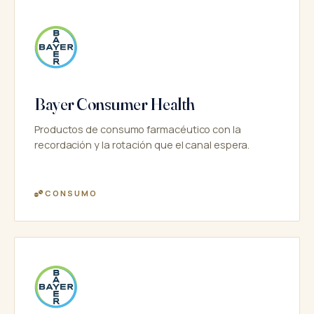
Bayer Consumer Health
Productos de consumo farmacéutico con la
recordación y la rotación que el canal espera.
CONSUMO