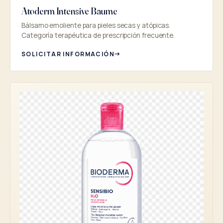
Atoderm Intensive Baume
Bálsamo emoliente para pieles secas y atópicas.
Categoría terapéutica de prescripción frecuente.
SOLICITAR INFORMACIÓN