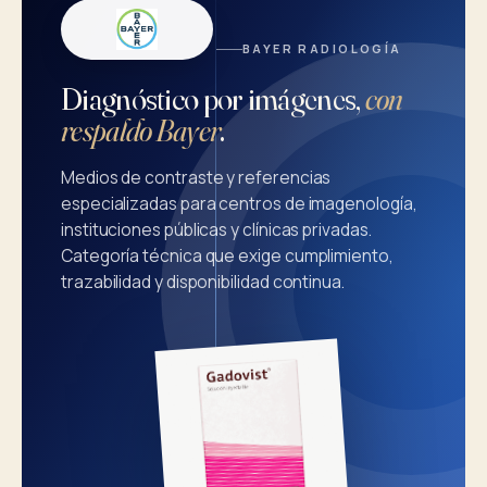
BAYER RADIOLOGÍA
Diagnóstico por imágenes,
con
respaldo Bayer
.
Medios de contraste y referencias
especializadas para centros de imagenología,
instituciones públicas y clínicas privadas.
Categoría técnica que exige cumplimiento,
trazabilidad y disponibilidad continua.