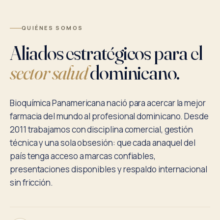
QUIÉNES SOMOS
Aliados estratégicos para el
sector salud
dominicano.
Bioquímica Panamericana nació para acercar la mejor
farmacia del mundo al profesional dominicano. Desde
2011 trabajamos con disciplina comercial, gestión
técnica y una sola obsesión: que cada anaquel del
país tenga acceso a marcas confiables,
presentaciones disponibles y respaldo internacional
sin fricción.