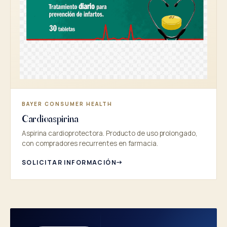
BAYER CONSUMER HEALTH
Cardioaspirina
Aspirina cardioprotectora. Producto de uso prolongado,
con compradores recurrentes en farmacia.
SOLICITAR INFORMACIÓN