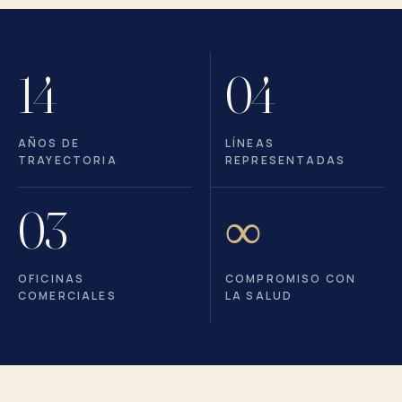
14
04
AÑOS DE
LÍNEAS
TRAYECTORIA
REPRESENTADAS
03
∞
OFICINAS
COMPROMISO CON
COMERCIALES
LA SALUD