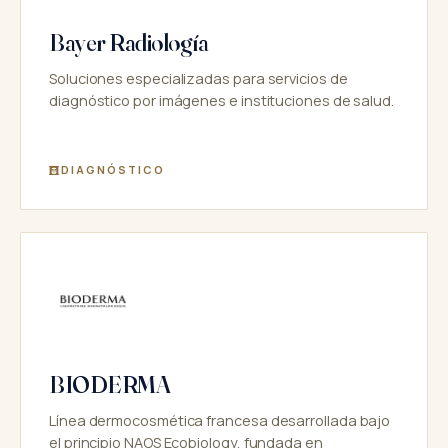
Bayer Radiología
Soluciones especializadas para servicios de
diagnóstico por imágenes e instituciones de salud.
DIAGNÓSTICO
BIODERMA
Línea dermocosmética francesa desarrollada bajo
el principio NAOS Ecobiology, fundada en