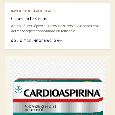
BAYER CONSUMER HEALTH
Canesten 1% Crema
Antimicótico tópico de referencia, con posicionamiento
dermatológico consolidado en farmacia.
SOLICITAR INFORMACIÓN