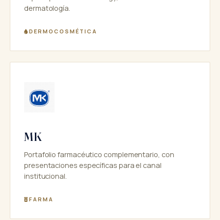
dermatología.
DERMOCOSMÉTICA
MK
Portafolio farmacéutico complementario, con
presentaciones específicas para el canal
institucional.
FARMA