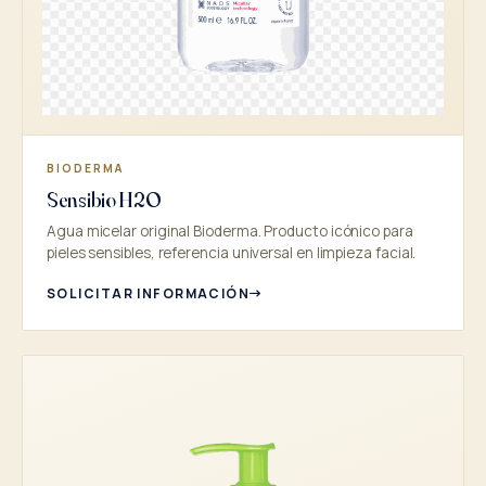
BIODERMA
Sensibio H2O
Agua micelar original Bioderma. Producto icónico para
pieles sensibles, referencia universal en limpieza facial.
SOLICITAR INFORMACIÓN